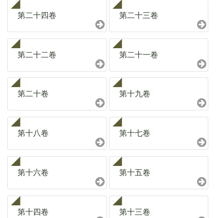
第二十四卷
第二十三卷
第二十二卷
第二十一卷
第二十卷
第十九卷
第十八卷
第十七卷
第十六卷
第十五卷
第十四卷
第十三卷