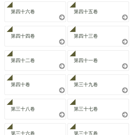
第四十六卷
第四十五卷
第四十四卷
第四十三卷
第四十二卷
第四十一卷
第四十卷
第三十九卷
第三十八卷
第三十七卷
第三十六卷
第三十五卷