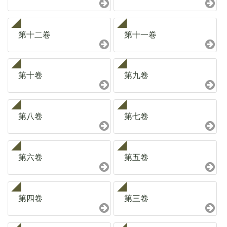
第十二卷
第十一卷
第十卷
第九卷
第八卷
第七卷
第六卷
第五卷
第四卷
第三卷