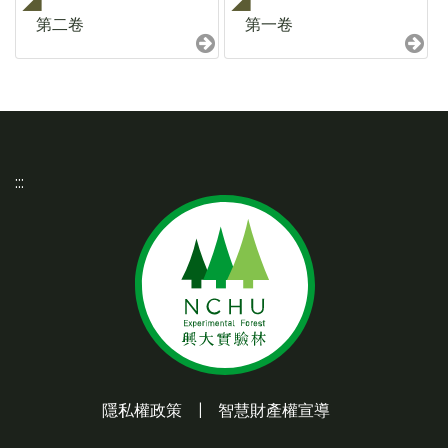
第二卷
第一卷
:::
隱私權政策
|
智慧財產權宣導