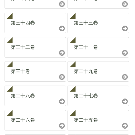
第三十四卷
第三十三卷
第三十二卷
第三十一卷
第三十卷
第二十九卷
第二十八卷
第二十七卷
第二十六卷
第二十五卷